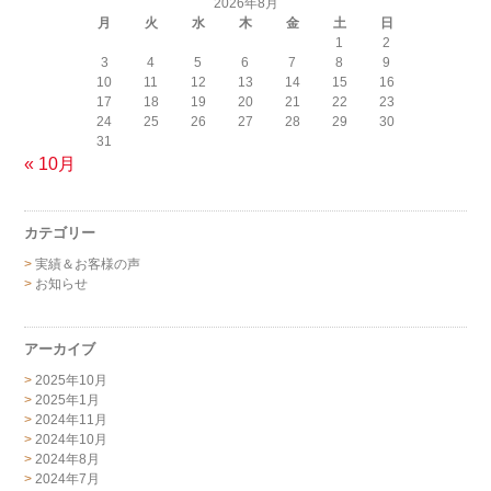
2026年8月
月
火
水
木
金
土
日
1
2
3
4
5
6
7
8
9
10
11
12
13
14
15
16
17
18
19
20
21
22
23
24
25
26
27
28
29
30
31
« 10月
カテゴリー
実績＆お客様の声
お知らせ
アーカイブ
2025年10月
2025年1月
2024年11月
2024年10月
2024年8月
2024年7月