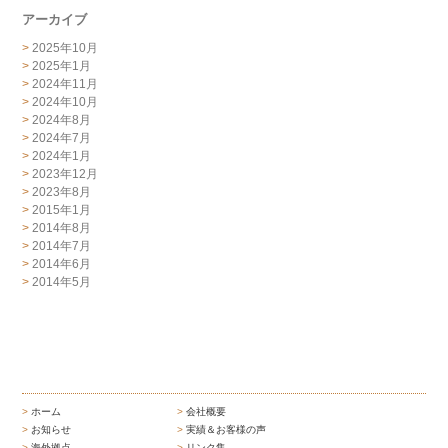
アーカイブ
2025年10月
2025年1月
2024年11月
2024年10月
2024年8月
2024年7月
2024年1月
2023年12月
2023年8月
2015年1月
2014年8月
2014年7月
2014年6月
2014年5月
ホーム
会社概要
お知らせ
実績＆お客様の声
海外拠点
リンク集